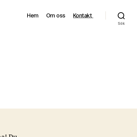
Hem
Om oss
Kontakt
Sök