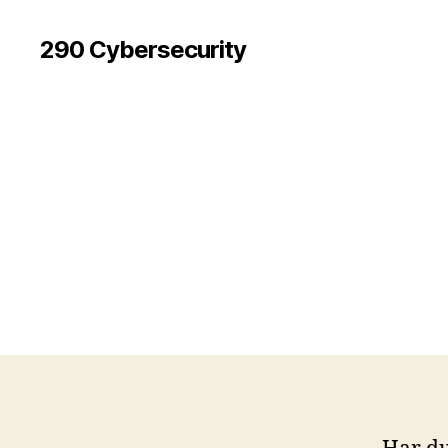
290 Cybersecurity