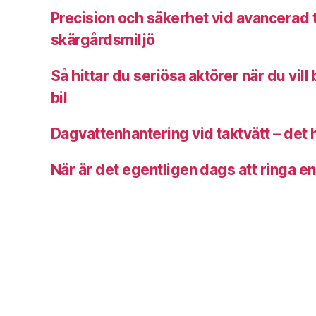
Precision och säkerhet vid avancerad t
skärgårdsmiljö
Så hittar du seriösa aktörer när du vill
bil
Dagvattenhantering vid taktvätt – det 
När är det egentligen dags att ringa en 