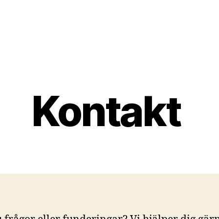
Kontakt