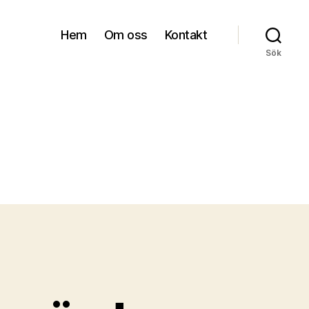
Hem
Om oss
Kontakt
Sök