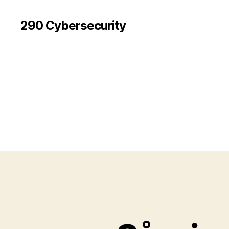
290 Cybersecurity