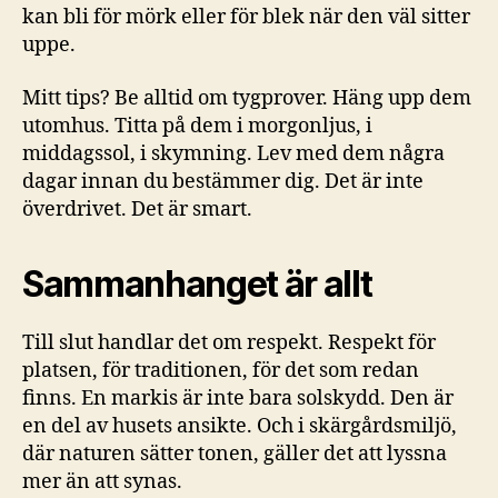
kan bli för mörk eller för blek när den väl sitter
uppe.
Mitt tips? Be alltid om tygprover. Häng upp dem
utomhus. Titta på dem i morgonljus, i
middagssol, i skymning. Lev med dem några
dagar innan du bestämmer dig. Det är inte
överdrivet. Det är smart.
Sammanhanget är allt
Till slut handlar det om respekt. Respekt för
platsen, för traditionen, för det som redan
finns. En markis är inte bara solskydd. Den är
en del av husets ansikte. Och i skärgårdsmiljö,
där naturen sätter tonen, gäller det att lyssna
mer än att synas.