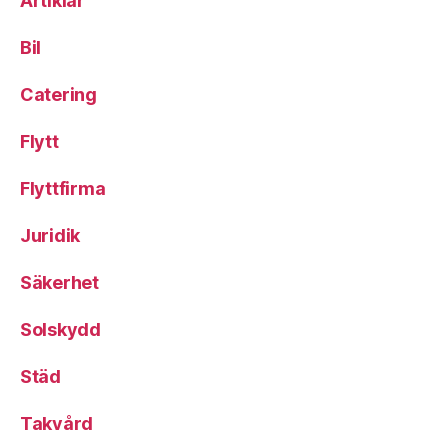
Artiklar
Bil
Catering
Flytt
Flyttfirma
Juridik
Säkerhet
Solskydd
Städ
Takvård