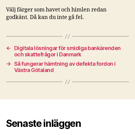
Välj färger som havet och himlen redan
godkänt. Då kan du inte gå fel.
←
Digitala lösningar för smidiga bankärenden
och skattefrågor i Danmark
→
Så fungerar hämtning av defekta fordon i
Västra Götaland
Senaste inläggen