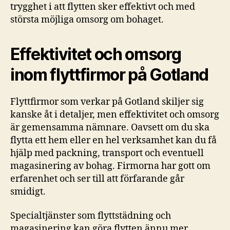
trygghet i att flytten sker effektivt och med
största möjliga omsorg om bohaget.
Effektivitet och omsorg
inom flyttfirmor på Gotland
Flyttfirmor som verkar på Gotland skiljer sig
kanske åt i detaljer, men effektivitet och omsorg
är gemensamma nämnare. Oavsett om du ska
flytta ett hem eller en hel verksamhet kan du få
hjälp med packning, transport och eventuell
magasinering av bohag. Firmorna har gott om
erfarenhet och ser till att förfarande går
smidigt.
Specialtjänster som flyttstädning och
magasinering kan göra flytten ännu mer