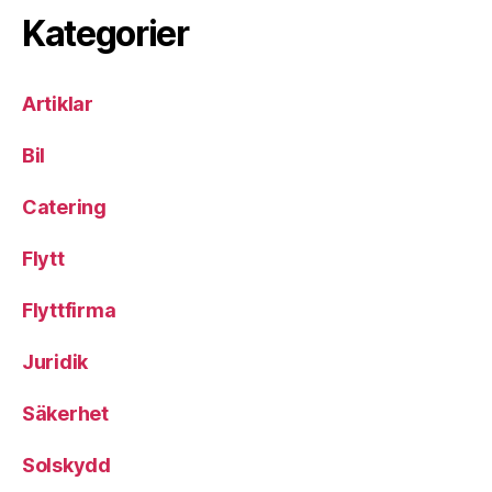
Kategorier
Artiklar
Bil
Catering
Flytt
Flyttfirma
Juridik
Säkerhet
Solskydd