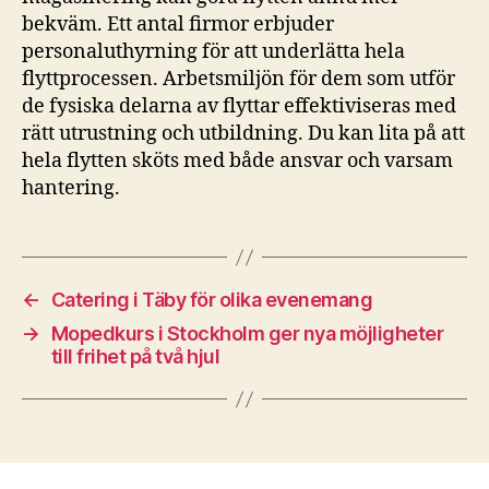
bekväm. Ett antal firmor erbjuder
personaluthyrning för att underlätta hela
flyttprocessen. Arbetsmiljön för dem som utför
de fysiska delarna av flyttar effektiviseras med
rätt utrustning och utbildning. Du kan lita på att
hela flytten sköts med både ansvar och varsam
hantering.
←
Catering i Täby för olika evenemang
→
Mopedkurs i Stockholm ger nya möjligheter
till frihet på två hjul