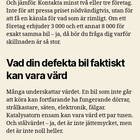
Och jämför. Kontakta minst två eller tre företag.
Inte för att pressa priset nödvändigtvis, utan för
att få en känsla för vad som är rimligt. Om ett
företag erbjuder 3 000 och ett annat 8 000 för
exakt samma bil – ja, då bör du fråga dig varför
skillnaden är så stor.
Vad din defekta bil faktiskt
kan vara värd
Många underskattar värdet. En bil som inte går
att köra kan fortfarande ha fungerande dörrar,
strålkastare, säten, elektronik, fälgar.
Katalysatorn ensam kan vara värd ett par tusen.
Och stålvärdet – ja, det är inte jättemycket, men
det är inte noll heller.