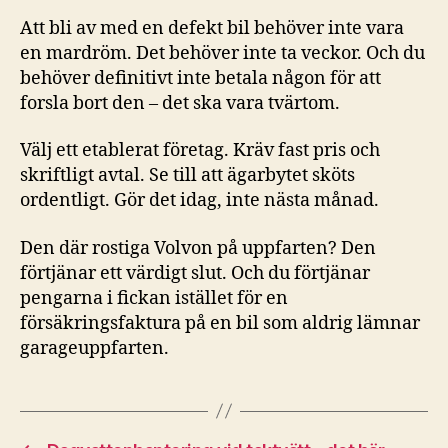
Att bli av med en defekt bil behöver inte vara
en mardröm. Det behöver inte ta veckor. Och du
behöver definitivt inte betala någon för att
forsla bort den – det ska vara tvärtom.
Välj ett etablerat företag. Kräv fast pris och
skriftligt avtal. Se till att ägarbytet sköts
ordentligt. Gör det idag, inte nästa månad.
Den där rostiga Volvon på uppfarten? Den
förtjänar ett värdigt slut. Och du förtjänar
pengarna i fickan istället för en
försäkringsfaktura på en bil som aldrig lämnar
garageuppfarten.