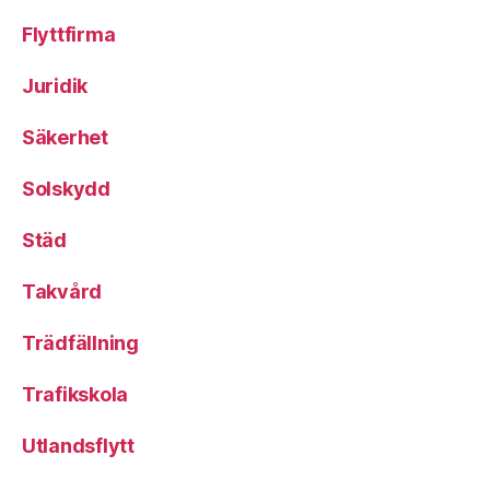
Flyttfirma
Juridik
Säkerhet
Solskydd
Städ
Takvård
Trädfällning
Trafikskola
Utlandsflytt